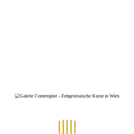
e Galerie.